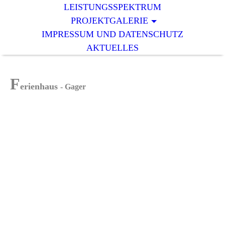
LEISTUNGSSPEKTRUM
PROJEKTGALERIE
IMPRESSUM UND DATENSCHUTZ
AKTUELLES
F
erienhaus
- Gager