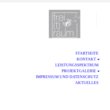
F
Ide
STARTSEITE
KONTAKT
LEISTUNGSSPEKTRUM
PROJEKTGALERIE
IMPRESSUM UND DATENSCHUTZ
AKTUELLES