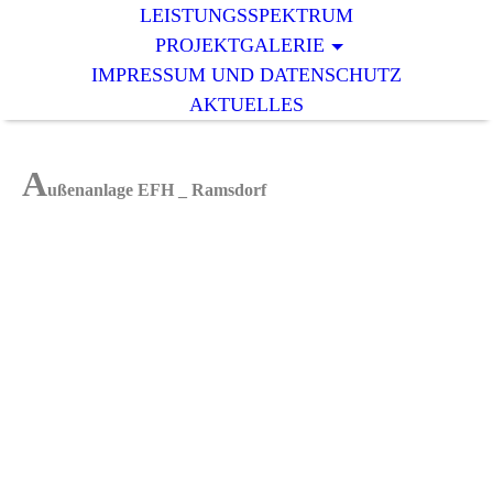
LEISTUNGSSPEKTRUM
PROJEKTGALERIE
IMPRESSUM UND DATENSCHUTZ
AKTUELLES
A
ußenanlage EFH _ Ramsdorf